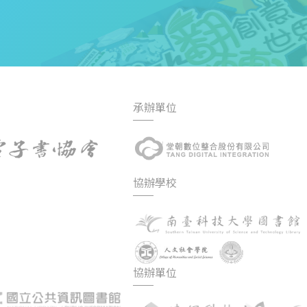
承辦單位
協辦學校
協辦單位