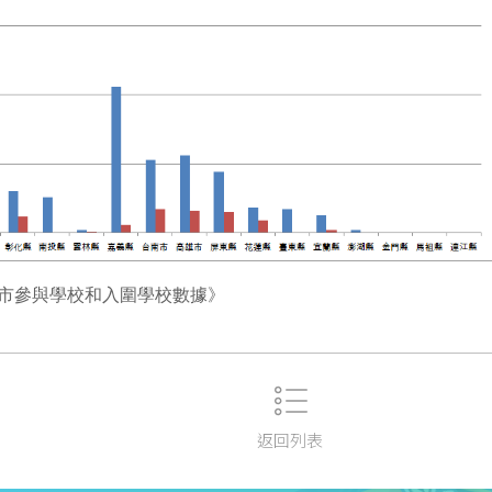
市參與學校和入圍學校數據》
返回列表