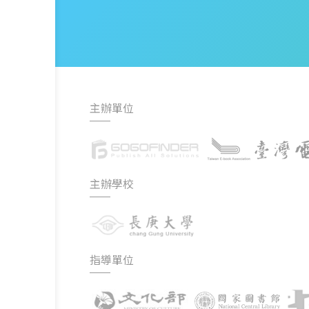
主辦單位
主辦學校
指導單位