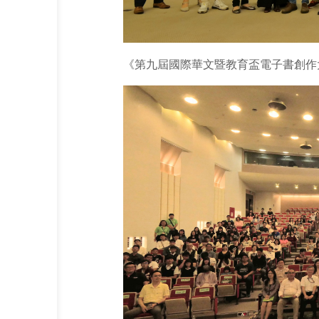
《第九屆國際華文暨教育盃電子書創作